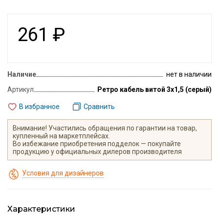
261
₽
Наличие
нет в наличии
Артикул
Ретро кабель витой 3х1,5 (серый)
В избранное
Сравнить
Внимание! Участились обращения по гарантии на товар,
купленный на маркетплейсах.
Во избежание приобретения подделок — покупайте
продукцию у официальных дилеров производителя
Условия для дизайнеров
Характеристики