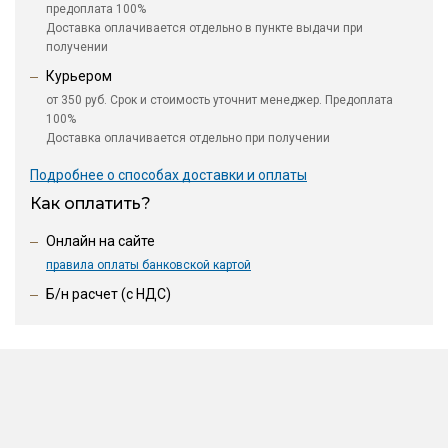
предоплата 100%
Доставка оплачивается отдельно в пункте выдачи при
получении
Курьером
от 350 руб. Срок и стоимость уточнит менеджер. Предоплата
100%
Доставка оплачивается отдельно при получении
Подробнее о способах доставки и оплаты
Как оплатить?
Онлайн на сайте
правила оплаты банковской картой
Б/н расчет (c НДС)