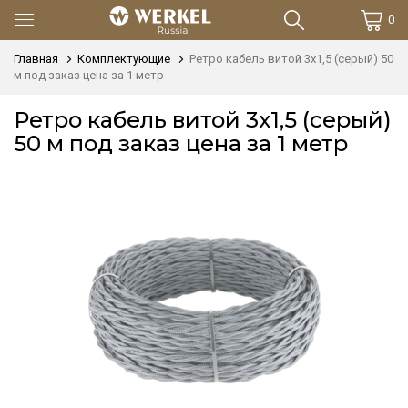
0
Главная
Комплектующие
Ретро кабель витой 3х1,5 (серый) 50
м под заказ цена за 1 метр
Ретро кабель витой 3х1,5 (серый)
50 м под заказ цена за 1 метр