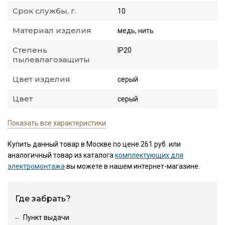
Срок службы, г.
10
Материал изделия
медь, нить
Степень
IP20
пылевлагозащиты
Цвет изделия
серый
Цвет
серый
Показать все характеристики
Купить данный товар в Москве по цене 261 руб. или
аналогичный товар из каталога
комплектующих для
электромонтажа
вы можете в нашем интернет-магазине.
Где забрать?
Пункт выдачи