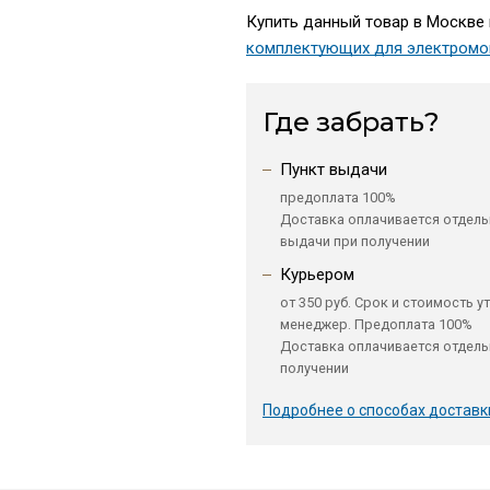
Купить данный товар в Москве п
комплектующих для электромо
Где забрать?
Пункт выдачи
предоплата 100%
Доставка оплачивается отдель
выдачи при получении
Курьером
от 350 руб. Срок и стоимость у
менеджер. Предоплата 100%
Доставка оплачивается отдель
получении
Подробнее о способах доставк