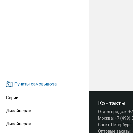
Пункты самовывоза
Серии
Контакты
Дизайнерам
Отдел продаж:
+7
Москва:
+7 (499) 
Дизайнерам
Санкт-Петербург:
Оптовые заказы: