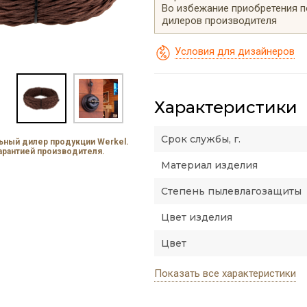
Во избежание приобретения 
дилеров производителя
Условия для дизайнеров
Характеристики
Срок службы, г.
ный дилер продукции Werkel.
гарантией производителя.
Материал изделия
Степень пылевлагозащиты
Цвет изделия
Цвет
Показать все характеристики