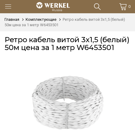
0
Главная
Комплектующие
Ретро кабель витой 3х1,5 (белый)
50м цена за 1 метр W6453501
Ретро кабель витой 3х1,5 (белый)
50м цена за 1 метр W6453501