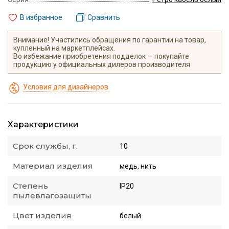
В избранное
Сравнить
Внимание! Участились обращения по гарантии на товар,
купленный на маркетплейсах.
Во избежание приобретения подделок — покупайте
продукцию у официальных дилеров производителя
Условия для дизайнеров
Характеристики
Срок службы, г.
10
Материал изделия
медь, нить
Степень
IP20
пылевлагозащиты
Цвет изделия
белый