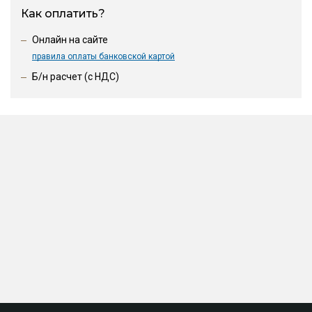
Как оплатить?
Онлайн на сайте
правила оплаты банковской картой
Б/н расчет (c НДС)