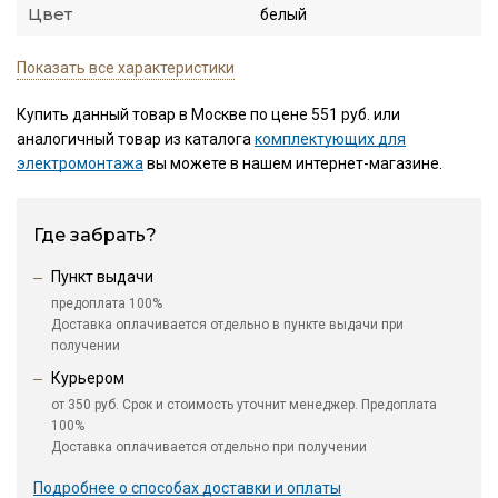
Цвет
белый
Показать все характеристики
Купить данный товар в Москве по цене 551 руб. или
аналогичный товар из каталога
комплектующих для
электромонтажа
вы можете в нашем интернет-магазине.
Где забрать?
Пункт выдачи
предоплата 100%
Доставка оплачивается отдельно в пункте выдачи при
получении
Курьером
от 350 руб. Срок и стоимость уточнит менеджер. Предоплата
100%
Доставка оплачивается отдельно при получении
Подробнее о способах доставки и оплаты