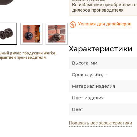
Во избежание приобретения 
дилеров производителя
Условия для дизайнеров
Характеристики
ный дилер продукции Werkel.
гарантией производителя.
Высота, мм
Срок службы, г.
Материал изделия
Цвет изделия
Цвет
Показать все характеристики