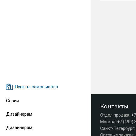
Пункты самовывоза
Серии
Контакты
Дизайнерам
Отдел продаж:
+7
Москва:
+7 (499) 
Дизайнерам
Санкт-Петербург:
Оптовые заказы: