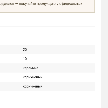
подделок — покупайте продукцию у официальных
20
10
керамика
коричневый
коричневый