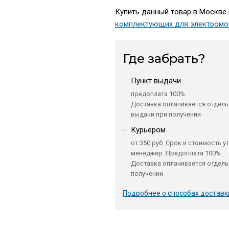
Купить данный товар в Москве 
комплектующих для электромо
Где забрать?
Пункт выдачи
предоплата 100%
Доставка оплачивается отдель
выдачи при получении
Курьером
от 350 руб. Срок и стоимость у
менеджер. Предоплата 100%
Доставка оплачивается отдель
получении
Подробнее о способах доставк