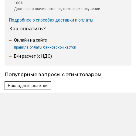
100%
Доставка оплачивается отдельно при получении
Подробнее о способах доставки и оплаты
Как оплатить?
Онлайн на сайте
правила оплаты банковской картой
Б/н расчет (c НДС)
Популярные запросы с этим товаром
Накладные розетки