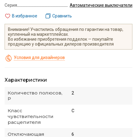
Серия
Автоматические выключатели
В избранное
Сравнить
Внимание! Участились обращения по гарантии на товар,
купленный на маркетплейсах.
Во избежание приобретения подделок — покупайте
продукцию у официальных дилеров производителя
Условия для дизайнеров
Характеристики
Количество полюсов,
2
P
Класс
С
чувствительности
расцепителя
Отключающая
6