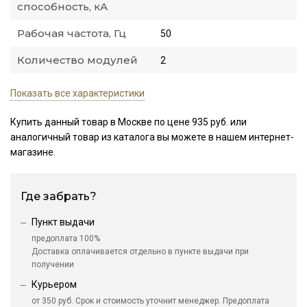
способность, кА
Рабочая частота, Гц
50
Количество модулей
2
Показать все характеристики
Купить данный товар в Москве по цене 935 руб. или
аналогичный товар из каталога
вы можете в нашем интернет-
магазине.
Где забрать?
Пункт выдачи
предоплата 100%
Доставка оплачивается отдельно в пункте выдачи при
получении
Курьером
от 350 руб. Срок и стоимость уточнит менеджер. Предоплата