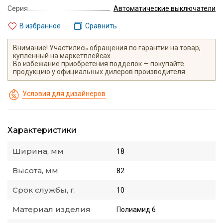
Серия
Автоматические выключатели
В избранное
Сравнить
Внимание! Участились обращения по гарантии на товар,
купленный на маркетплейсах.
Во избежание приобретения подделок — покупайте
продукцию у официальных дилеров производителя
Условия для дизайнеров
Характеристики
Ширина, мм
18
Высота, мм
82
Срок службы, г.
10
Материал изделия
Полиамид 6