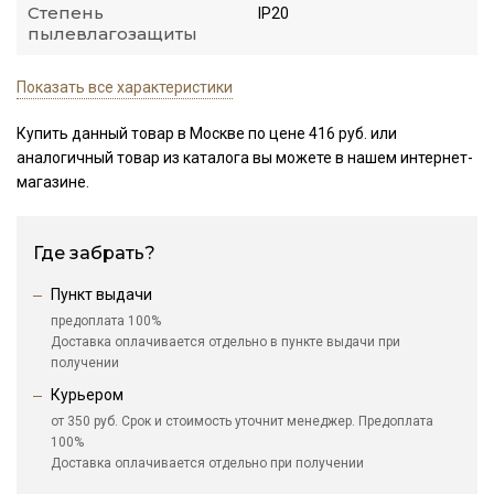
Степень
IP20
пылевлагозащиты
Показать все характеристики
Купить данный товар в Москве по цене 416 руб. или
аналогичный товар из каталога
вы можете в нашем интернет-
магазине.
Где забрать?
Пункт выдачи
предоплата 100%
Доставка оплачивается отдельно в пункте выдачи при
получении
Курьером
от 350 руб. Срок и стоимость уточнит менеджер. Предоплата
100%
Доставка оплачивается отдельно при получении