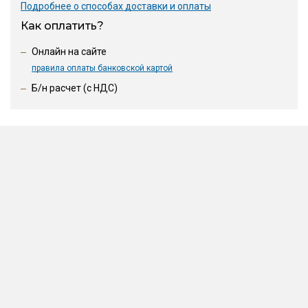
Подробнее о способах доставки и оплаты
Как оплатить?
Онлайн на сайте
правила оплаты банковской картой
Б/н расчет (c НДС)